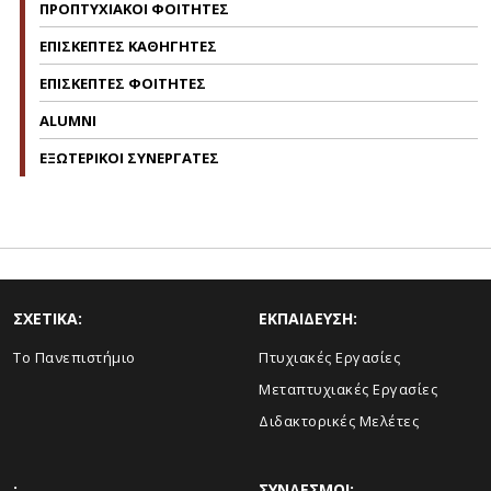
ΠΡΟΠΤΥΧΙΑΚΟΙ ΦΟΙΤΗΤΕΣ
ΕΠΙΣΚΕΠΤΕΣ ΚΑΘΗΓΗΤΕΣ
ΕΠΙΣΚΕΠΤΕΣ ΦΟΙΤΗΤΕΣ
ALUMNI
ΕΞΩΤΕΡΙΚΟΙ ΣΥΝΕΡΓΑΤΕΣ
ΣΧΕΤΙΚΑ:
ΕΚΠΑΙΔΕΥΣΗ:
Το Πανεπιστήμιο
Πτυχιακές Εργασίες
Μεταπτυχιακές Εργασίες
Διδακτορικές Μελέτες
:
ΣΥΝΔΕΣΜΟΙ: