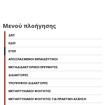
Μενού πλοήγησης
ΔΕΠ
ΕΔΙΠ
ΕΤΕΠ
ΑΠΟΣΠΑΣΜΕΝΟΙ ΕΚΠΑΙΔΕΥΤΙΚΟΙ
ΜΕΤΑΔΙΔΑΚΤΟΡΙΚΟΙ ΕΡΕΥΝΗΤΕΣ
ΔΙΔΑΚΤΟΡΕΣ
ΥΠΟΨΗΦΙΟΙ ΔΙΔΑΚΤΟΡΕΣ
ΜΕΤΑΠΤΥΧΙΑΚΟΙ ΦΟΙΤΗΤΕΣ
ΜΕΤΑΠΤΥΧΙΑΚΟΙ ΦΟΙΤΗΤΕΣ ΓΙΑ ΠΡΑΚΤΙΚΗ ΑΣΚΗΣΗ