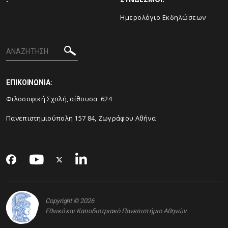
Ημερολόγιο Εκδηλώσεων
ΕΠΙΚΟΙΝΩΝΙΑ:
Φιλοσοφική Σχολή, αίθουσα 624
Πανεπιστημιούπολη 157 84, Ζωγράφου Αθήνα
Copyright © 2026
Εθνικό και Καποδιστριακό Πανεπιστήμιο Αθηνών