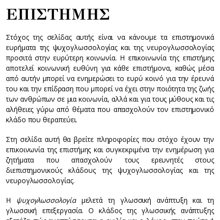
ΕΠΙΣΤΗΜΗΣ
Στόχος της σελίδας αυτής είναι να κάνουμε τα επιστημονικά
ευρήματα της ψυχογλωσσολογίας και της νευρογλωσσολογίας
προσιτά στην ευρύτερη κοινωνία. Η επικοινωνία της επιστήμης
αποτελεί κοινωνική ευθύνη για κάθε επιστήμονα, καθώς μέσα
από αυτήν μπορεί να ενημερώσει το ευρύ κοινό για την έρευνά
του και την επίδραση που μπορεί να έχει στην ποιότητα της ζωής
των ανθρώπων σε μια κοινωνία, αλλά και για τους μύθους και τις
αλήθειες γύρω από θέματα που απασχολούν τον επιστημονικό
κλάδο που θεραπεύει.
Στη σελίδα αυτή θα βρείτε πληροφορίες που στόχο έχουν την
επικοινωνία της επιστήμης και συγκεκριμένα την ενημέρωση για
ζητήματα που απασχολούν τους ερευνητές στους
διεπιστημονικούς κλάδους της ψυχογλωσσολογίας και της
νευρογλωσσολογίας.
Η
ψυχογλωσσολογία
μελετά τη γλωσσική ανάπτυξη και τη
γλωσσική επεξεργασία. Ο κλάδος της γλωσσικής ανάπτυξης