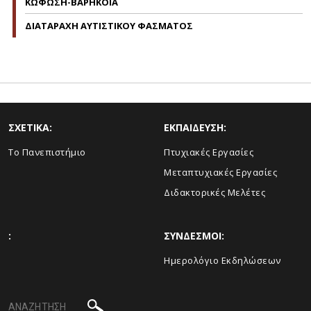
ΚΩΦΩΣΗ-ΒΑΡΗΚΟΪΑ
ΔΙΑΤΑΡΑΧΗ ΑΥΤΙΣΤΙΚΟΥ ΦΑΣΜΑΤΟΣ
ΣΧΕΤΙΚΑ:
ΕΚΠΑΙΔΕΥΣΗ:
Το Πανεπιστήμιο
Πτυχιακές Εργασίες
Μεταπτυχιακές Εργασίες
Διδακτορικές Μελέτες
:
ΣΥΝΔΕΣΜΟΙ:
Ημερολόγιο Εκδηλώσεων