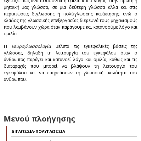
εξετάζει πώς αναπτύσσονται η ομιλία και ο λόγος στην πρώτη ή
μητρική μας γλώσσα, σε μια δεύτερη γλώσσα αλλά και στις
περιπτώσεις δίγλωσσης ή πολύγλωσσης κατάκτησης, ενώ ο
κλάδος της γλωσσικής επεξεργασίας διερευνά τους μηχανισμούς
που λαμβάνουν χώρα όταν παράγουμε και κατανοούμε λόγο και
ομιλία.
Η
νευρογλωσσολογία
μελετά τις εγκεφαλικές βάσεις της
γλώσσας, δηλαδή τη λειτουργία του εγκεφάλου όταν ο
άνθρωπος παράγει και κατανοεί λόγο και ομιλία, καθώς και τις
διαταραχές που μπορεί να βλάψουν τη λειτουργία του
εγκεφάλου και να επηρεάσουν τη γλωσσική ικανότητα του
ανθρώπου.
Μενού πλοήγησης
ΔΙΓΛΩΣΣΙΑ-ΠΟΛΥΓΛΩΣΣΙΑ